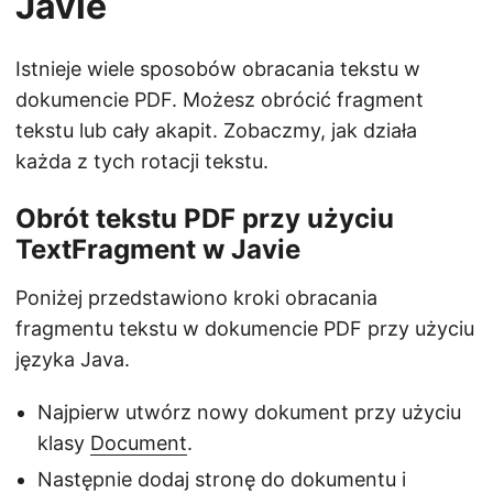
Javie
Istnieje wiele sposobów obracania tekstu w
dokumencie PDF. Możesz obrócić fragment
tekstu lub cały akapit. Zobaczmy, jak działa
każda z tych rotacji tekstu.
Obrót tekstu PDF przy użyciu
TextFragment w Javie
Poniżej przedstawiono kroki obracania
fragmentu tekstu w dokumencie PDF przy użyciu
języka Java.
Najpierw utwórz nowy dokument przy użyciu
klasy
Document
.
Następnie dodaj stronę do dokumentu i