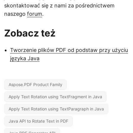
skontaktować się z nami za pośrednictwem
naszego
forum
.
Zobacz też
Tworzenie plików PDF od podstaw przy użyciu
języka Java
Aspose.PDF Product Family
Apply Text Rotation using TextFragment in Java
Apply Text Rotation using TextParagraph in Java
Java API to Rotate Text in PDF