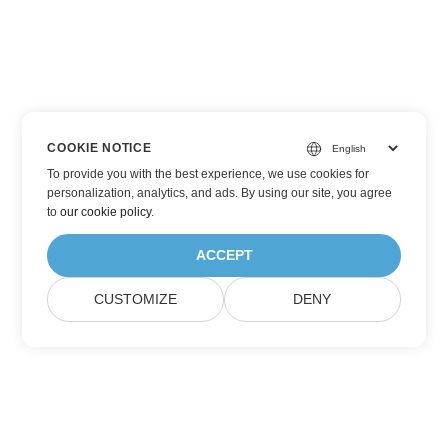
COOKIE NOTICE
To provide you with the best experience, we use cookies for
personalization, analytics, and ads. By using our site, you agree
to
our cookie policy
.
ACCEPT
CUSTOMIZE
DENY