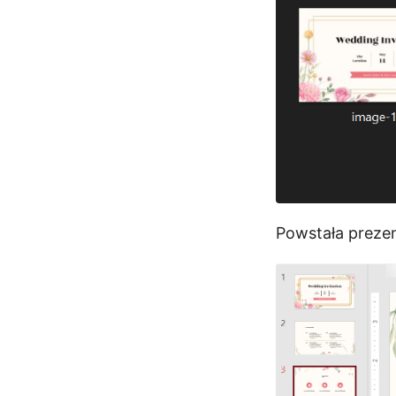
Powstała preze