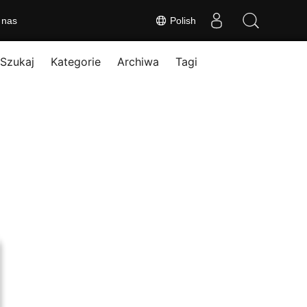
 nas
Polish
Szukaj
Kategorie
Archiwa
Tagi