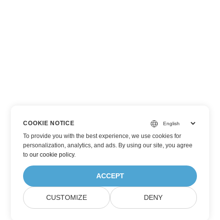
COOKIE NOTICE
To provide you with the best experience, we use cookies for
personalization, analytics, and ads. By using our site, you agree
to
our cookie policy
.
ACCEPT
CUSTOMIZE
DENY