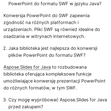
PowerPoint do formatu SWF w języku Java?
Konwersja PowerPoint do SWF zapewnia
zgodność na różnych platformach i
urządzeniach. Pliki SWF są również idealne do
osadzania w witrynach internetowych.
Jaka biblioteka jest najlepsza do konwersji
plików PowerPoint do formatu SWF?
Aspose.Slides for Java
to rozbudowana
biblioteka oferująca kompleksowe funkcje
umożliwiające konwersję prezentacji PowerPoint
do różnych formatów, w tym SWF.
Czy mogę wypróbować Aspose.Slides for Java
przed zakupem?