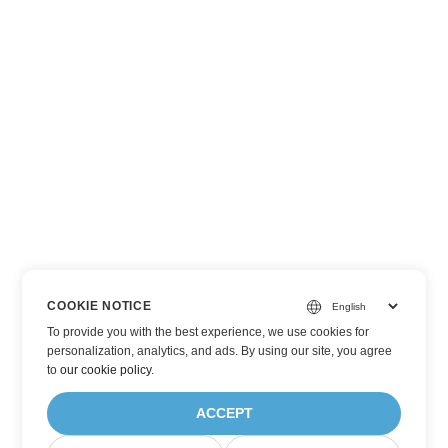
COOKIE NOTICE
To provide you with the best experience, we use cookies for
personalization, analytics, and ads. By using our site, you agree
to
our cookie policy
.
ACCEPT