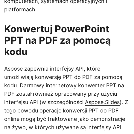
komputerach, systemach operacyjnych i
platformach.
Konwertuj PowerPoint
PPT na PDF za pomocą
kodu
Aspose zapewnia interfejsy API, które
umożliwiają konwersję PPT do PDF za pomocą
kodu. Darmowy internetowy konwerter PPT na
PDF został również opracowany przy użyciu
interfejsu API (w szczególności
Aspose.Slides
). Z
tego powodu operacje konwersji PPT do PDF
online mogą być traktowane jako demonstracje
na żywo, w których używane są interfejsy API