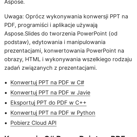
Aspose.
Uwaga: Oprócz wykonywania konwersji PPT na
PDF, programiści i aplikacje używają
Aspose.Slides do tworzenia PowerPoint (od
podstaw), edytowania i manipulowania
prezentacjami, konwertowania PowerPoint na
obrazy, HTML i wykonywania wszelkiego rodzaju
zadań związanych z prezentacjami.
Konwertuj PPT na PDF w C#
Konwertuj PPT na PDF w Javie
Eksportuj PPT do PDF w C++
Konwertuj PPT na PDF w Python
Pobierz Cloud API