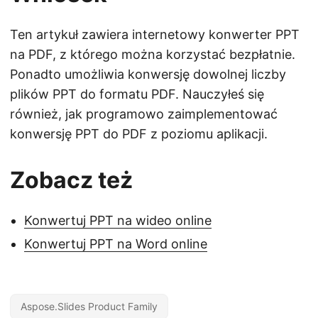
Ten artykuł zawiera internetowy konwerter PPT
na PDF, z którego można korzystać bezpłatnie.
Ponadto umożliwia konwersję dowolnej liczby
plików PPT do formatu PDF. Nauczyłeś się
również, jak programowo zaimplementować
konwersję PPT do PDF z poziomu aplikacji.
Zobacz też
Konwertuj PPT na wideo online
Konwertuj PPT na Word online
Aspose.Slides Product Family