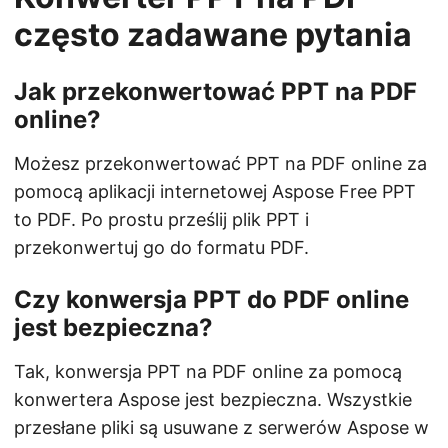
często zadawane pytania
Jak przekonwertować PPT na PDF
online?
Możesz przekonwertować PPT na PDF online za
pomocą aplikacji internetowej Aspose Free PPT
to PDF. Po prostu prześlij plik PPT i
przekonwertuj go do formatu PDF.
Czy konwersja PPT do PDF online
jest bezpieczna?
Tak, konwersja PPT na PDF online za pomocą
konwertera Aspose jest bezpieczna. Wszystkie
przesłane pliki są usuwane z serwerów Aspose w