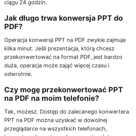
ciągu 24 godzin.
Jak długo trwa konwersja PPT do
PDF?
Operacja konwersji PPT na PDF zwykle zajmuje
kilka minut. Jeśli prezentacja, którą chcesz
przekonwertować na format PDF, jest bardzo
duża, operacja może zająć więcej czasu i
odwrotnie.
Czy mogę przekonwertować PPT
na PDF na moim telefonie?
Tak, możesz. Dostęp do zalecanego konwertera
PPT na PDF można uzyskać w dowolnej
przeglądarce na wszystkich telefonach,