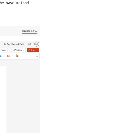
the save method.
view raw