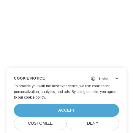
COOKIE NOTICE
To provide you with the best experience, we use cookies for
personalization, analytics, and ads. By using our site, you agree
to
our cookie policy
.
ACCEPT
CUSTOMIZE
DENY