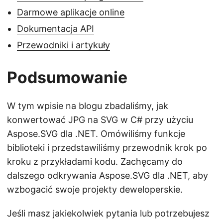
Darmowe aplikacje online
Dokumentacja API
Przewodniki i artykuły
Podsumowanie
W tym wpisie na blogu zbadaliśmy, jak
konwertować JPG na SVG w C# przy użyciu
Aspose.SVG dla .NET. Omówiliśmy funkcje
biblioteki i przedstawiliśmy przewodnik krok po
kroku z przykładami kodu. Zachęcamy do
dalszego odkrywania Aspose.SVG dla .NET, aby
wzbogacić swoje projekty deweloperskie.
Jeśli masz jakiekolwiek pytania lub potrzebujesz