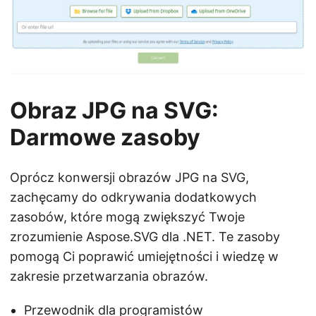
Obraz JPG na SVG:
Darmowe zasoby
Oprócz konwersji obrazów JPG na SVG,
zachęcamy do odkrywania dodatkowych
zasobów, które mogą zwiększyć Twoje
zrozumienie Aspose.SVG dla .NET. Te zasoby
pomogą Ci poprawić umiejętności i wiedzę w
zakresie przetwarzania obrazów.
Przewodnik dla programistów