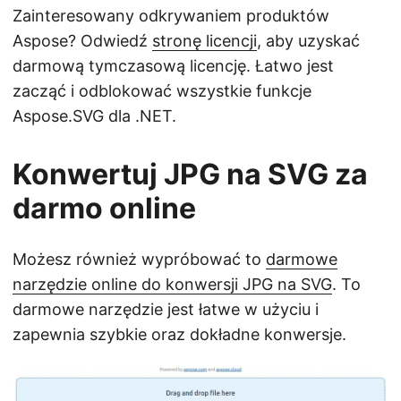
Zainteresowany odkrywaniem produktów
Aspose? Odwiedź
stronę licencji
, aby uzyskać
darmową tymczasową licencję. Łatwo jest
zacząć i odblokować wszystkie funkcje
Aspose.SVG dla .NET.
Konwertuj JPG na SVG za
darmo online
Możesz również wypróbować to
darmowe
narzędzie online do konwersji JPG na SVG
. To
darmowe narzędzie jest łatwe w użyciu i
zapewnia szybkie oraz dokładne konwersje.