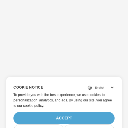
COOKIE NOTICE
To provide you with the best experience, we use cookies for
personalization, analytics, and ads. By using our site, you agree
to
our cookie policy
.
ACCEPT