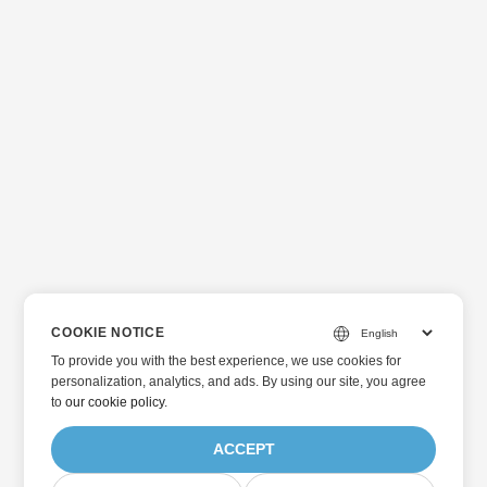
COOKIE NOTICE
To provide you with the best experience, we use cookies for
personalization, analytics, and ads. By using our site, you agree
to
our cookie policy
.
ACCEPT