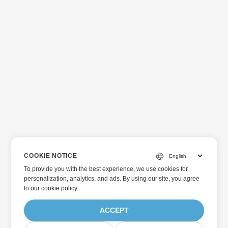
COOKIE NOTICE
To provide you with the best experience, we use cookies for
personalization, analytics, and ads. By using our site, you agree
to
our cookie policy
.
ACCEPT