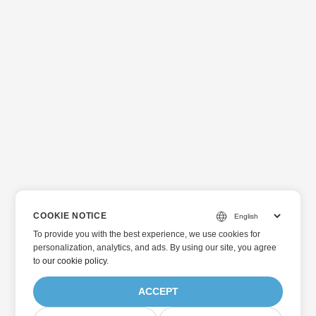
COOKIE NOTICE
To provide you with the best experience, we use cookies for
personalization, analytics, and ads. By using our site, you agree
to
our cookie policy
.
ACCEPT