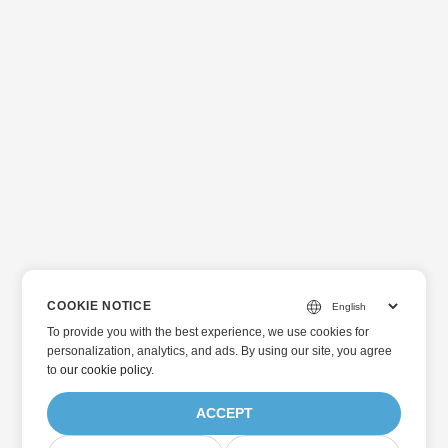
COOKIE NOTICE
To provide you with the best experience, we use cookies for
personalization, analytics, and ads. By using our site, you agree
to
our cookie policy
.
ACCEPT