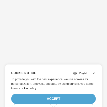
COOKIE NOTICE
To provide you with the best experience, we use cookies for
personalization, analytics, and ads. By using our site, you agree
to
our cookie policy
.
ACCEPT