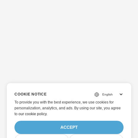
COOKIE NOTICE
To provide you with the best experience, we use cookies for
personalization, analytics, and ads. By using our site, you agree
to
our cookie policy
.
ACCEPT