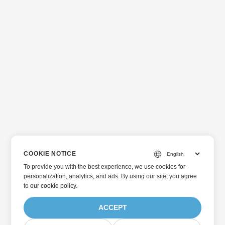
COOKIE NOTICE
To provide you with the best experience, we use cookies for
personalization, analytics, and ads. By using our site, you agree
to
our cookie policy
.
ACCEPT