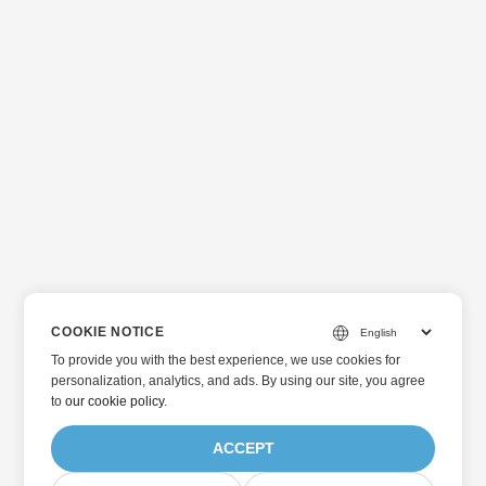
COOKIE NOTICE
To provide you with the best experience, we use cookies for
personalization, analytics, and ads. By using our site, you agree
to
our cookie policy
.
ACCEPT