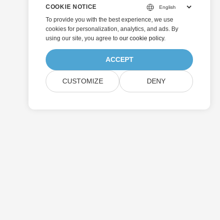
COOKIE NOTICE
To provide you with the best experience, we use
cookies for personalization, analytics, and ads. By
using our site, you agree to
our cookie policy
.
ACCEPT
CUSTOMIZE
DENY
Submit