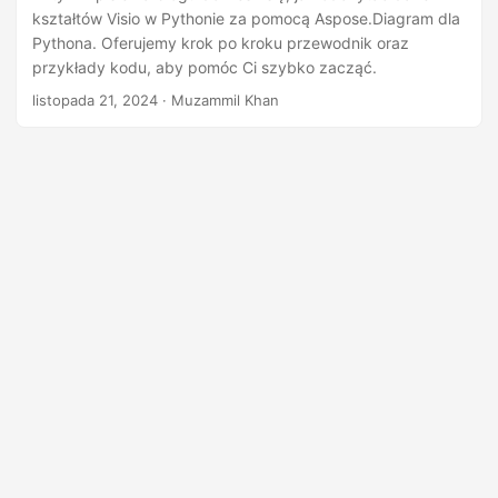
kształtów Visio w Pythonie za pomocą Aspose.Diagram dla
Pythona. Oferujemy krok po kroku przewodnik oraz
przykłady kodu, aby pomóc Ci szybko zacząć.
listopada 21, 2024
· Muzammil Khan