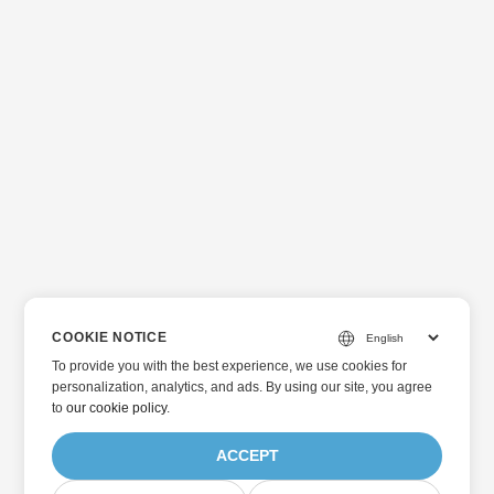
COOKIE NOTICE
To provide you with the best experience, we use cookies for
personalization, analytics, and ads. By using our site, you agree
to
our cookie policy
.
ACCEPT