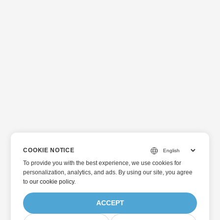
COOKIE NOTICE
To provide you with the best experience, we use cookies for
personalization, analytics, and ads. By using our site, you agree
to
our cookie policy
.
ACCEPT