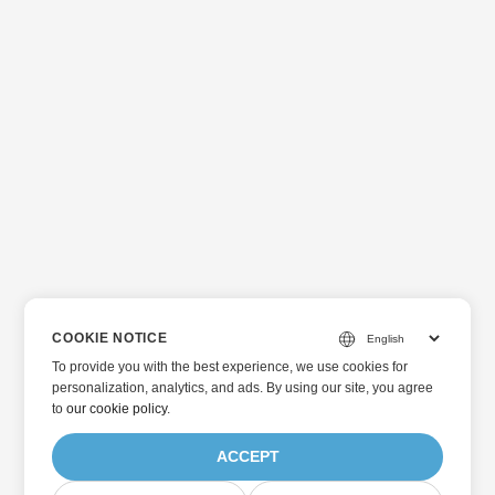
COOKIE NOTICE
To provide you with the best experience, we use cookies for
personalization, analytics, and ads. By using our site, you agree
to
our cookie policy
.
ACCEPT