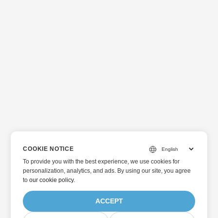
COOKIE NOTICE
To provide you with the best experience, we use cookies for
personalization, analytics, and ads. By using our site, you agree
to
our cookie policy
.
ACCEPT