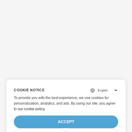
COOKIE NOTICE
To provide you with the best experience, we use cookies for
personalization, analytics, and ads. By using our site, you agree
to
our cookie policy
.
ACCEPT