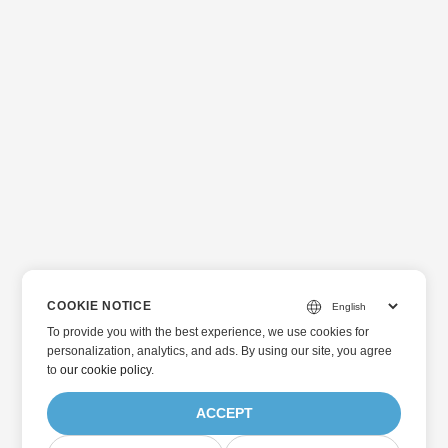
COOKIE NOTICE
To provide you with the best experience, we use cookies for
personalization, analytics, and ads. By using our site, you agree
to
our cookie policy
.
ACCEPT