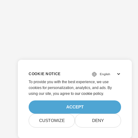
COOKIE NOTICE
To provide you with the best experience, we use
cookies for personalization, analytics, and ads. By
using our site, you agree to
our cookie policy
.
ACCEPT
CUSTOMIZE
DENY