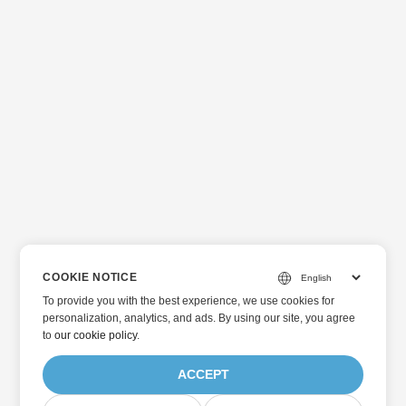
COOKIE NOTICE
To provide you with the best experience, we use cookies for
personalization, analytics, and ads. By using our site, you agree
to
our cookie policy
.
ACCEPT