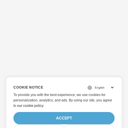
COOKIE NOTICE
To provide you with the best experience, we use cookies for
personalization, analytics, and ads. By using our site, you agree
to
our cookie policy
.
ACCEPT