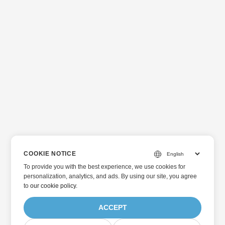
COOKIE NOTICE
To provide you with the best experience, we use cookies for
personalization, analytics, and ads. By using our site, you agree
to
our cookie policy
.
ACCEPT