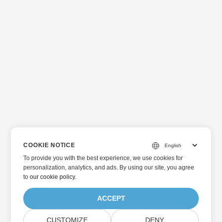
COOKIE NOTICE
To provide you with the best experience, we use cookies for
personalization, analytics, and ads. By using our site, you agree
to
our cookie policy
.
ACCEPT
CUSTOMIZE
DENY