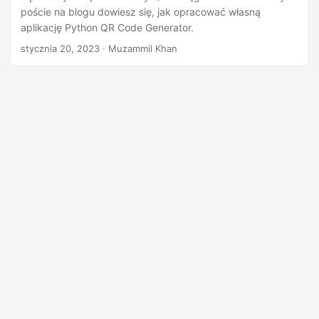
poście na blogu dowiesz się, jak opracować własną
aplikację Python QR Code Generator.
stycznia 20, 2023
· Muzammil Khan