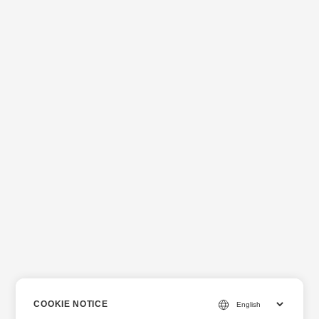
COOKIE NOTICE