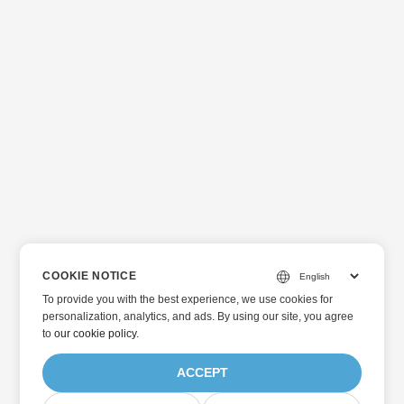
COOKIE NOTICE
To provide you with the best experience, we use cookies for
personalization, analytics, and ads. By using our site, you agree
to
our cookie policy
.
ACCEPT