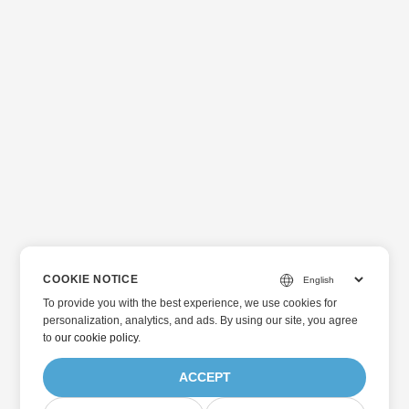
COOKIE NOTICE
To provide you with the best experience, we use cookies for
personalization, analytics, and ads. By using our site, you agree
to
our cookie policy
.
ACCEPT