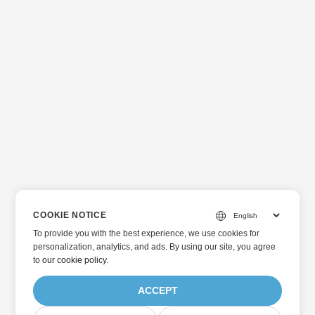
COOKIE NOTICE
To provide you with the best experience, we use cookies for
personalization, analytics, and ads. By using our site, you agree
to
our cookie policy
.
ACCEPT