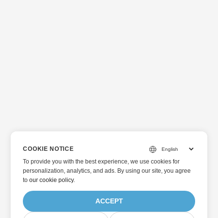
COOKIE NOTICE
To provide you with the best experience, we use cookies for
personalization, analytics, and ads. By using our site, you agree
to
our cookie policy
.
ACCEPT