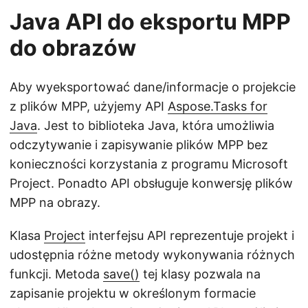
Java API do eksportu MPP
do obrazów
Aby wyeksportować dane/informacje o projekcie
z plików MPP, użyjemy API
Aspose.Tasks for
Java
. Jest to biblioteka Java, która umożliwia
odczytywanie i zapisywanie plików MPP bez
konieczności korzystania z programu Microsoft
Project. Ponadto API obsługuje konwersję plików
MPP na obrazy.
Klasa
Project
interfejsu API reprezentuje projekt i
udostępnia różne metody wykonywania różnych
funkcji. Metoda
save()
tej klasy pozwala na
zapisanie projektu w określonym formacie