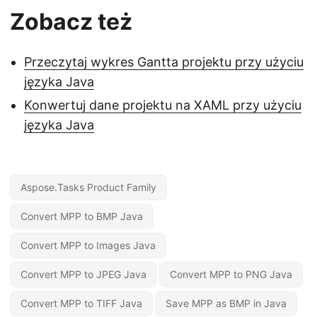
Zobacz też
Przeczytaj wykres Gantta projektu przy użyciu
języka Java
Konwertuj dane projektu na XAML przy użyciu
języka Java
Aspose.Tasks Product Family
Convert MPP to BMP Java
Convert MPP to Images Java
Convert MPP to JPEG Java
Convert MPP to PNG Java
Convert MPP to TIFF Java
Save MPP as BMP in Java