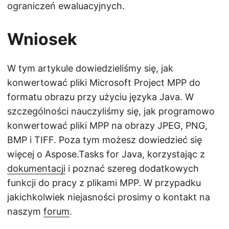
ograniczeń ewaluacyjnych.
Wniosek
W tym artykule dowiedzieliśmy się, jak
konwertować pliki Microsoft Project MPP do
formatu obrazu przy użyciu języka Java. W
szczególności nauczyliśmy się, jak programowo
konwertować pliki MPP na obrazy JPEG, PNG,
BMP i TIFF. Poza tym możesz dowiedzieć się
więcej o Aspose.Tasks for Java, korzystając z
dokumentacji
i poznać szereg dodatkowych
funkcji do pracy z plikami MPP. W przypadku
jakichkolwiek niejasności prosimy o kontakt na
naszym
forum
.