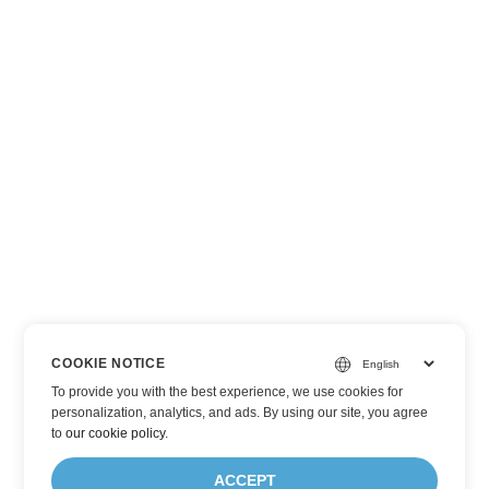
COOKIE NOTICE
To provide you with the best experience, we use cookies for
personalization, analytics, and ads. By using our site, you agree
to
our cookie policy
.
ACCEPT