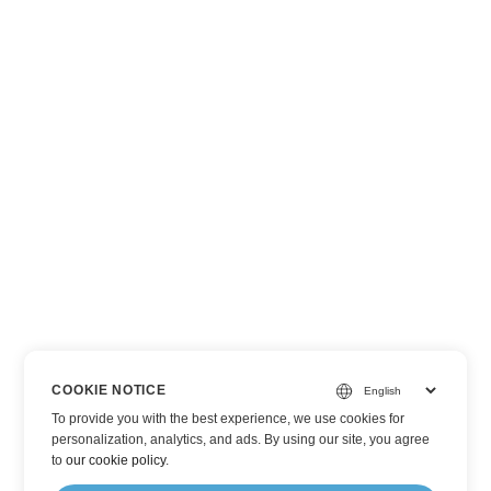
COOKIE NOTICE
To provide you with the best experience, we use cookies for
personalization, analytics, and ads. By using our site, you agree
to
our cookie policy
.