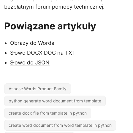
bezpłatnym forum pomocy technicznej
.
Powiązane artykuły
Obrazy do Worda
Słowo DOCX DOC na TXT
Słowo do JSON
Aspose.Words Product Family
python generate word document from template
create docx file from template in python
create word document from word template in python