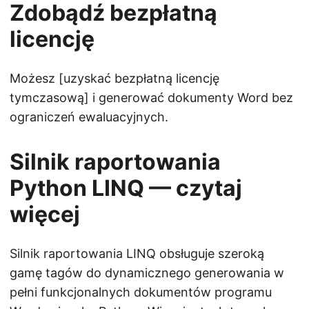
Zdobądź bezpłatną
licencję
Możesz [uzyskać bezpłatną licencję
tymczasową] i generować dokumenty Word bez
ograniczeń ewaluacyjnych.
Silnik raportowania
Python LINQ — czytaj
więcej
Silnik raportowania LINQ obsługuje szeroką
gamę tagów do dynamicznego generowania w
pełni funkcjonalnych dokumentów programu