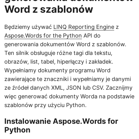
Word z szablonów
Będziemy używać
LINQ Reporting Engine
z
Aspose.Words for the Python
API do
generowania dokumentów Word z szablonów.
Ten silnik obsługuje różne tagi dla tekstu,
obrazów, list, tabel, hiperłączy i zakładek.
Wypełniamy dokumenty programu Word
zawierające te znaczniki i wypełniamy je danymi
ze źródeł danych XML, JSON lub CSV. Zacznijmy
więc generować dokumenty Worda na podstawie
szablonów przy użyciu Python.
Instalowanie Aspose.Words for
Python