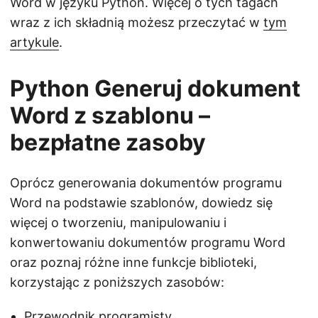
Word w języku Python. Więcej o tych tagach
wraz z ich składnią możesz przeczytać w
tym
artykule
.
Python Generuj dokument
Word z szablonu –
bezpłatne zasoby
Oprócz generowania dokumentów programu
Word na podstawie szablonów, dowiedz się
więcej o tworzeniu, manipulowaniu i
konwertowaniu dokumentów programu Word
oraz poznaj różne inne funkcje biblioteki,
korzystając z poniższych zasobów:
Przewodnik programisty