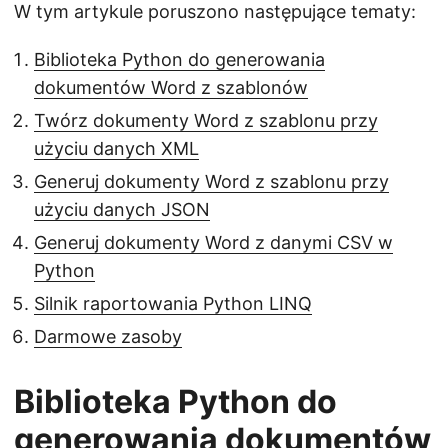
W tym artykule poruszono następujące tematy:
Biblioteka Python do generowania
dokumentów Word z szablonów
Twórz dokumenty Word z szablonu przy
użyciu danych XML
Generuj dokumenty Word z szablonu przy
użyciu danych JSON
Generuj dokumenty Word z danymi CSV w
Python
Silnik raportowania Python LINQ
Darmowe zasoby
Biblioteka Python do
generowania dokumentów