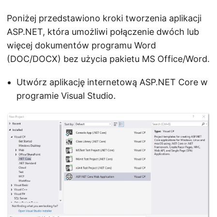
Poniżej przedstawiono kroki tworzenia aplikacji
ASP.NET, która umożliwi połączenie dwóch lub
więcej dokumentów programu Word
(DOC/DOCX) bez użycia pakietu MS Office/Word.
Utwórz aplikację internetową ASP.NET Core w
programie Visual Studio.