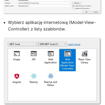
Wybierz aplikację internetową (Model-View-
Controller) z listy szablonów.