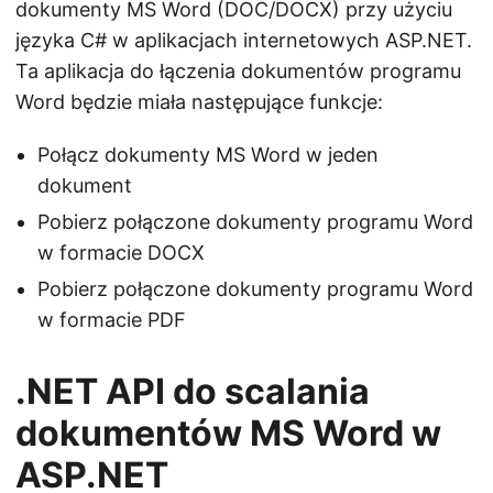
dokumenty MS Word (DOC/DOCX) przy użyciu
języka C# w aplikacjach internetowych ASP.NET.
Ta aplikacja do łączenia dokumentów programu
Word będzie miała następujące funkcje:
Połącz dokumenty MS Word w jeden
dokument
Pobierz połączone dokumenty programu Word
w formacie DOCX
Pobierz połączone dokumenty programu Word
w formacie PDF
.NET API do scalania
dokumentów MS Word w
ASP.NET