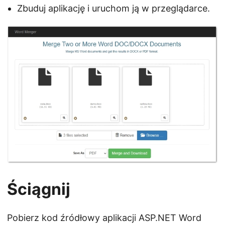
Zbuduj aplikację i uruchom ją w przeglądarce.
Ściągnij
Pobierz kod źródłowy aplikacji ASP.NET Word