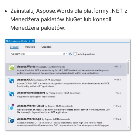
Zainstaluj Aspose.Words dla platformy .NET z
Menedżera pakietów NuGet lub konsoli
Menedżera pakietów.