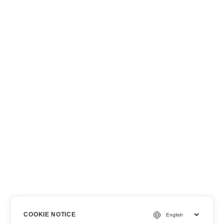
COOKIE NOTICE