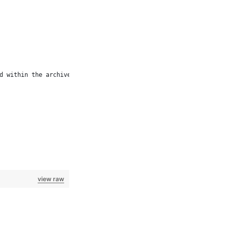
d within the archive.  
view raw