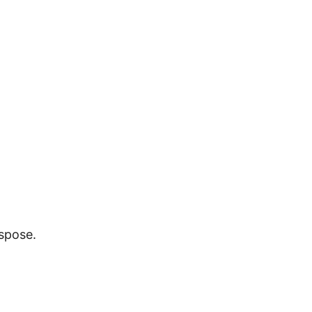
spose.