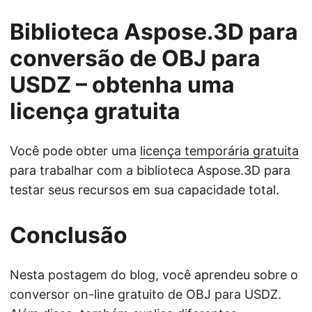
Biblioteca Aspose.3D para
conversão de OBJ para
USDZ – obtenha uma
licença gratuita
Você pode obter uma
licença temporária gratuita
para trabalhar com a biblioteca Aspose.3D para
testar seus recursos em sua capacidade total.
Conclusão
Nesta postagem do blog, você aprendeu sobre o
conversor on-line gratuito de OBJ para USDZ.