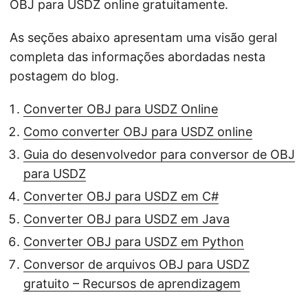
OBJ para USDZ online gratuitamente.
As seções abaixo apresentam uma visão geral
completa das informações abordadas nesta
postagem do blog.
Converter OBJ para USDZ Online
Como converter OBJ para USDZ online
Guia do desenvolvedor para conversor de OBJ
para USDZ
Converter OBJ para USDZ em C#
Converter OBJ para USDZ em Java
Converter OBJ para USDZ em Python
Conversor de arquivos OBJ para USDZ
gratuito – Recursos de aprendizagem