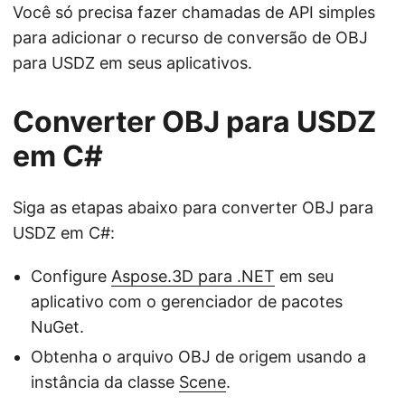
Você só precisa fazer chamadas de API simples
para adicionar o recurso de conversão de OBJ
para USDZ em seus aplicativos.
Converter OBJ para USDZ
em C#
Siga as etapas abaixo para converter OBJ para
USDZ em C#:
Configure
Aspose.3D para .NET
em seu
aplicativo com o gerenciador de pacotes
NuGet.
Obtenha o arquivo OBJ de origem usando a
instância da classe
Scene
.