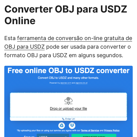
Converter OBJ para USDZ
Online
Esta
ferramenta de conversão on-line gratuita de
OBJ para USDZ
pode ser usada para converter o
formato OBJ para USDZ em alguns segundos.