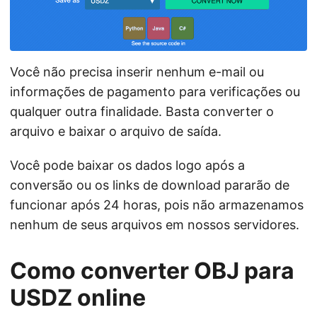
Você não precisa inserir nenhum e-mail ou
informações de pagamento para verificações ou
qualquer outra finalidade. Basta converter o
arquivo e baixar o arquivo de saída.
Você pode baixar os dados logo após a
conversão ou os links de download pararão de
funcionar após 24 horas, pois não armazenamos
nenhum de seus arquivos em nossos servidores.
Como converter OBJ para
USDZ online