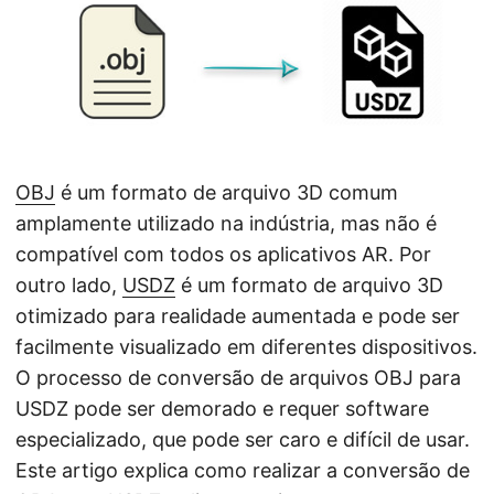
ã
o
OBJ
é um formato de arquivo 3D comum
amplamente utilizado na indústria, mas não é
compatível com todos os aplicativos AR. Por
outro lado,
USDZ
é um formato de arquivo 3D
otimizado para realidade aumentada e pode ser
facilmente visualizado em diferentes dispositivos.
O processo de conversão de arquivos OBJ para
USDZ pode ser demorado e requer software
especializado, que pode ser caro e difícil de usar.
Este artigo explica como realizar a conversão de