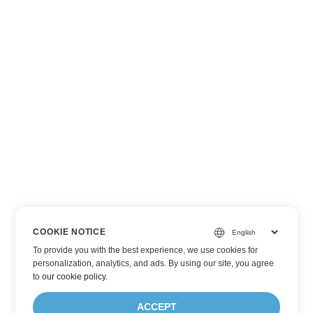
COOKIE NOTICE
To provide you with the best experience, we use cookies for
personalization, analytics, and ads. By using our site, you agree
to
our cookie policy
.
ACCEPT