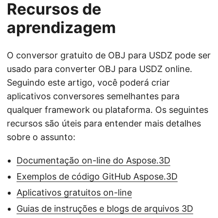
Recursos de
aprendizagem
O conversor gratuito de OBJ para USDZ pode ser
usado para converter OBJ para USDZ online.
Seguindo este artigo, você poderá criar
aplicativos conversores semelhantes para
qualquer framework ou plataforma. Os seguintes
recursos são úteis para entender mais detalhes
sobre o assunto:
Documentação on-line do Aspose.3D
Exemplos de código GitHub Aspose.3D
Aplicativos gratuitos on-line
Guias de instruções e blogs de arquivos 3D