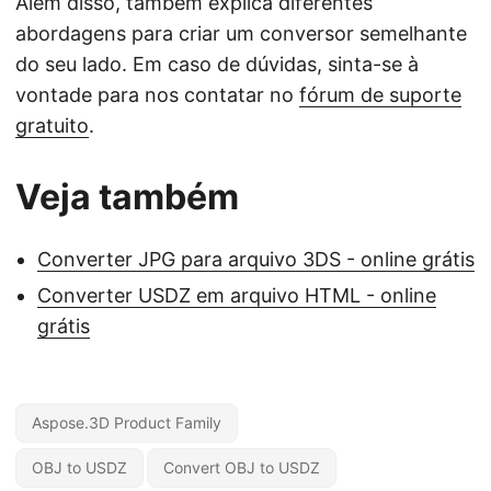
Além disso, também explica diferentes
abordagens para criar um conversor semelhante
do seu lado. Em caso de dúvidas, sinta-se à
vontade para nos contatar no
fórum de suporte
gratuito
.
Veja também
Converter JPG para arquivo 3DS - online grátis
Converter USDZ em arquivo HTML - online
grátis
Aspose.3D Product Family
OBJ to USDZ
Convert OBJ to USDZ