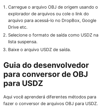
Carregue o arquivo OBJ de origem usando o
explorador de arquivos ou cole o link do
arquivo para acessá-lo no DropBox, Google
Drive etc.
Selecione o formato de saída como USDZ na
lista suspensa.
Baixe o arquivo USDZ de saída.
Guia do desenvolvedor
para conversor de OBJ
para USDZ
Aqui você aprenderá diferentes métodos para
fazer o conversor de arquivos OBJ para USDZ.