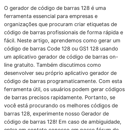
O gerador de código de barras 128 é uma
ferramenta essencial para empresas e
organizações que procuram criar etiquetas de
código de barras profissionais de forma rápida e
fácil. Neste artigo, aprendemos como gerar um
código de barras Code 128 ou GS1 128 usando
um aplicativo gerador de código de barras on-
line gratuito. Também discutimos como
desenvolver seu próprio aplicativo gerador de
código de barras programaticamente. Com esta
ferramenta útil, os usuários podem gerar códigos
de barras precisos rapidamente. Portanto, se
você está procurando os melhores códigos de
barras 128, experimente nosso Gerador de
código de barras 128! Em caso de ambiguidade,
entre em contato conosco em nosso
fórum de