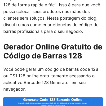
128 de forma rápida e fácil. Isso é para que você
possa colocar seus produtos nas mãos dos
clientes sem soluços. Nesta postagem do blog,
discutiremos como criar etiquetas de código de
barras profissionais para o seu negócio.
Gerador Online Gratuito de
Código de Barras 128
Você pode gerar um código de barras code 128
ou GS1 128 online gratuitamente acessando o
aplicativo
Barcode 128 Generator
em seu
navegador.