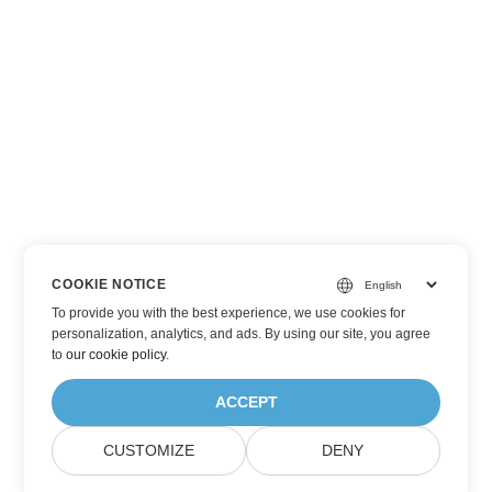
COOKIE NOTICE
To provide you with the best experience, we use cookies for
personalization, analytics, and ads. By using our site, you agree
to
our cookie policy
.
ACCEPT
CUSTOMIZE
DENY