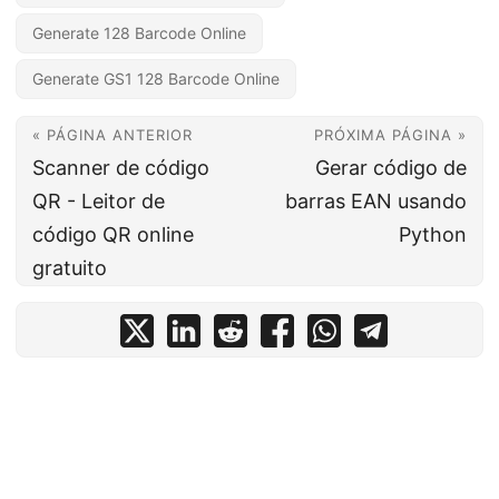
Generate 128 Barcode Online
Generate GS1 128 Barcode Online
« PÁGINA ANTERIOR
PRÓXIMA PÁGINA »
Scanner de código
Gerar código de
QR - Leitor de
barras EAN usando
código QR online
Python
gratuito