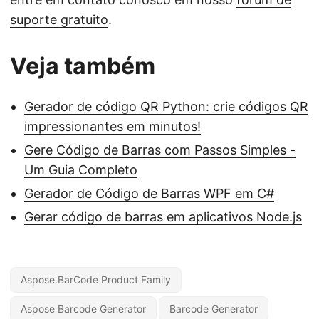
suporte gratuito
.
Veja também
Gerador de código QR Python: crie códigos QR
impressionantes em minutos!
Gere Código de Barras com Passos Simples -
Um Guia Completo
Gerador de Código de Barras WPF em C#
Gerar código de barras em aplicativos Node.js
Aspose.BarCode Product Family
Aspose Barcode Generator
Barcode Generator