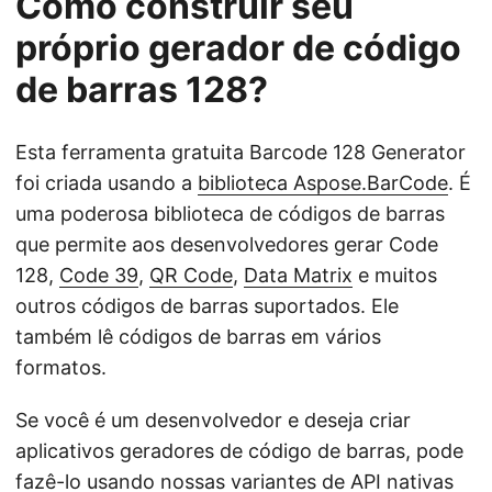
Como construir seu
próprio gerador de código
de barras 128?
Esta ferramenta gratuita Barcode 128 Generator
foi criada usando a
biblioteca Aspose.BarCode
. É
uma poderosa biblioteca de códigos de barras
que permite aos desenvolvedores gerar Code
128,
Code 39
,
QR Code
,
Data Matrix
e muitos
outros códigos de barras suportados. Ele
também lê códigos de barras em vários
formatos.
Se você é um desenvolvedor e deseja criar
aplicativos geradores de código de barras, pode
fazê-lo usando nossas variantes de API nativas