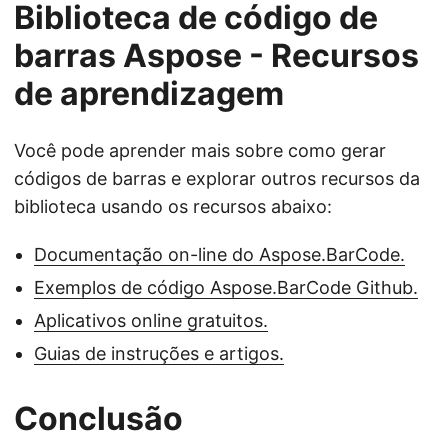
Biblioteca de código de
barras Aspose - Recursos
de aprendizagem
Você pode aprender mais sobre como gerar
códigos de barras e explorar outros recursos da
biblioteca usando os recursos abaixo:
Documentação on-line do Aspose.BarCode.
Exemplos de código Aspose.BarCode Github.
Aplicativos online gratuitos.
Guias de instruções e artigos.
Conclusão