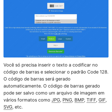
Você só precisa inserir o texto a codificar no
código de barras e selecionar o padrão Code 128.
O código de barras será gerado
automaticamente. O código de barras gerado
pode ser salvo como um arquivo de imagem em
vários formatos como
JPG
,
PNG
,
BMP
,
TIFF
,
GIF
,
SVG
, etc.