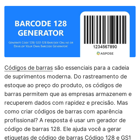
ã
o
Códigos de barras
são essenciais para a cadeia
de suprimentos moderna. Do rastreamento de
estoque ao preço do produto, os códigos de
barras permitem que as empresas armazenem e
recuperem dados com rapidez e precisão. Mas
como criar códigos de barras com aparência
profissional? A resposta é usar um gerador de
código de barras 128. Ele ajuda você a gerar
etiquetas de código de barras
Código 128
e GS1