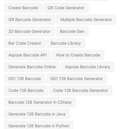
Create Barcode
QR Code Generator
QR Barcode Generator
Multiple Barcode Generator
2D Barcode Generator
Barcode Gen
Bar Code Creator
Barcode Library
Aspose Barcode API
How to Create Barcode
Generate Barcode Online
Aspose Barcode Library
GS1 128 Barcode
GS1 128 Barcode Generator
Code 128 Barcode
Code 128 Barcode Generator
Barcode 128 Generator in CSharp
Generate 128 Barcode in Java
Generate 128 Barcode in Python