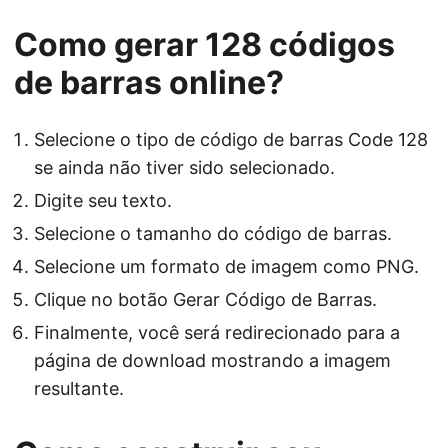
Como gerar 128 códigos
de barras online?
Selecione o tipo de código de barras Code 128
se ainda não tiver sido selecionado.
Digite seu texto.
Selecione o tamanho do código de barras.
Selecione um formato de imagem como PNG.
Clique no botão Gerar Código de Barras.
Finalmente, você será redirecionado para a
página de download mostrando a imagem
resultante.