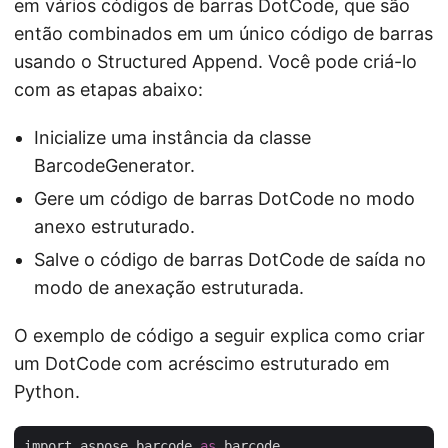
em vários códigos de barras DotCode, que são
então combinados em um único código de barras
usando o Structured Append. Você pode criá-lo
com as etapas abaixo:
Inicialize uma instância da classe
BarcodeGenerator.
Gere um código de barras DotCode no modo
anexo estruturado.
Salve o código de barras DotCode de saída no
modo de anexação estruturada.
O exemplo de código a seguir explica como criar
um DotCode com acréscimo estruturado em
Python.
import aspose.barcode 
as
 barcode
