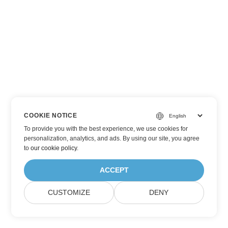
COOKIE NOTICE
To provide you with the best experience, we use cookies for
personalization, analytics, and ads. By using our site, you agree
to
our cookie policy
.
ACCEPT
CUSTOMIZE
DENY