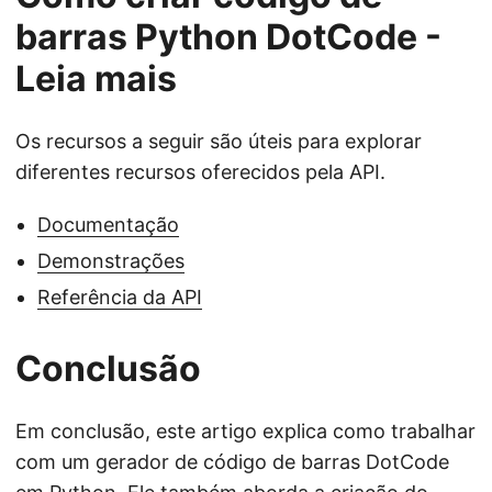
barras Python DotCode -
Leia mais
Os recursos a seguir são úteis para explorar
diferentes recursos oferecidos pela API.
Documentação
Demonstrações
Referência da API
Conclusão
Em conclusão, este artigo explica como trabalhar
com um gerador de código de barras DotCode