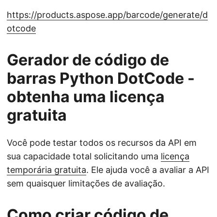
https://products.aspose.app/barcode/generate/d
otcode
Gerador de código de
barras Python DotCode -
obtenha uma licença
gratuita
Você pode testar todos os recursos da API em
sua capacidade total solicitando uma
licença
temporária gratuita
. Ele ajuda você a avaliar a API
sem quaisquer limitações de avaliação.
Como criar código de