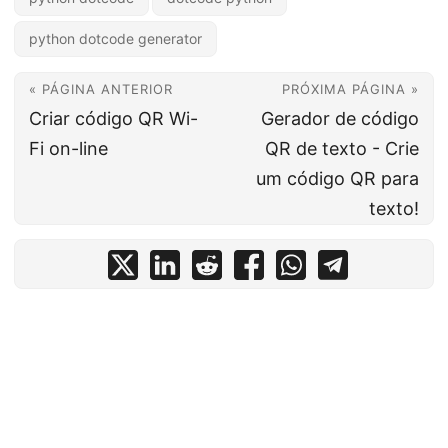
python dotcode generator
« PÁGINA ANTERIOR
PRÓXIMA PÁGINA »
Criar código QR Wi-
Gerador de código
Fi on-line
QR de texto - Crie
um código QR para
texto!