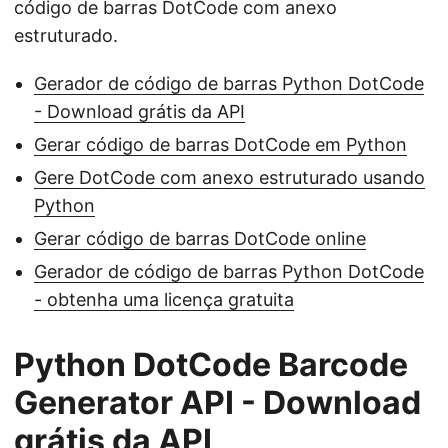
código de barras DotCode com anexo
estruturado.
Gerador de código de barras Python DotCode
- Download grátis da API
Gerar código de barras DotCode em Python
Gere DotCode com anexo estruturado usando
Python
Gerar código de barras DotCode online
Gerador de código de barras Python DotCode
- obtenha uma licença gratuita
Python DotCode Barcode
Generator API - Download
grátis da API