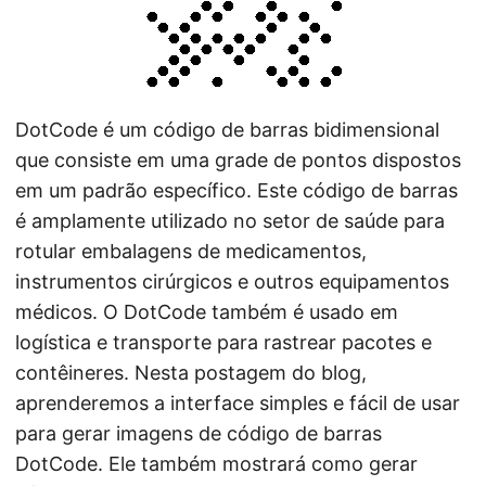
ã
o
DotCode é um código de barras bidimensional
que consiste em uma grade de pontos dispostos
em um padrão específico. Este código de barras
é amplamente utilizado no setor de saúde para
rotular embalagens de medicamentos,
instrumentos cirúrgicos e outros equipamentos
médicos. O DotCode também é usado em
logística e transporte para rastrear pacotes e
contêineres. Nesta postagem do blog,
aprenderemos a interface simples e fácil de usar
para gerar imagens de código de barras
DotCode. Ele também mostrará como gerar