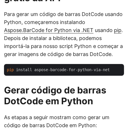
Para gerar um código de barras DotCode usando
Python, começaremos instalando
Aspose.BarCode for Python via .NET
usando
pip
.
Depois de instalar a biblioteca, podemos
importá-la para nosso script Python e começar a
gerar imagens de código de barras DotCode.
pip
Gerar código de barras
DotCode em Python
As etapas a seguir mostram como gerar um
código de barras DotCode em Python: