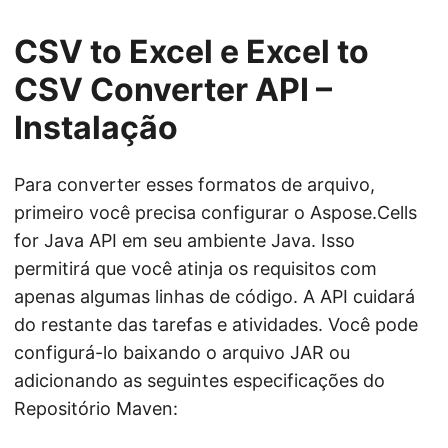
CSV to Excel e Excel to
CSV Converter API –
Instalação
Para converter esses formatos de arquivo,
primeiro você precisa configurar o Aspose.Cells
for Java API em seu ambiente Java. Isso
permitirá que você atinja os requisitos com
apenas algumas linhas de código. A API cuidará
do restante das tarefas e atividades. Você pode
configurá-lo baixando o arquivo JAR ou
adicionando as seguintes especificações do
Repositório Maven: