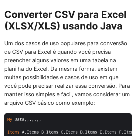
Converter CSV para Excel
(XLSX/XLS) usando Java
Um dos casos de uso populares para conversão
de CSV para Excel é quando você precisa
preencher alguns valores em uma tabela na
planilha do Excel. Da mesma forma, existem
muitas possibilidades e casos de uso em que
você pode precisar realizar essa conversão. Para
manter isso simples e fácil, vamos considerar um
arquivo CSV básico como exemplo:
My
 Data,,,,,,,

Items