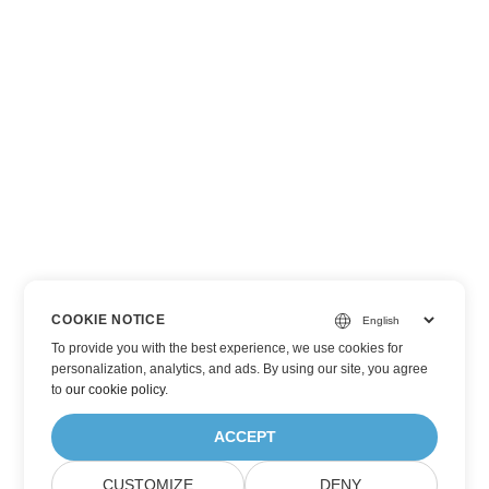
COOKIE NOTICE
To provide you with the best experience, we use cookies for
personalization, analytics, and ads. By using our site, you agree
to
our cookie policy
.
ACCEPT
CUSTOMIZE
DENY