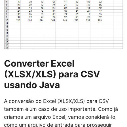
Converter Excel
(XLSX/XLS) para CSV
usando Java
A conversão do Excel (XLSX/XLS) para CSV
também é um caso de uso importante. Como já
criamos um arquivo Excel, vamos considerá-lo
como um arquivo de entrada para prosseguir