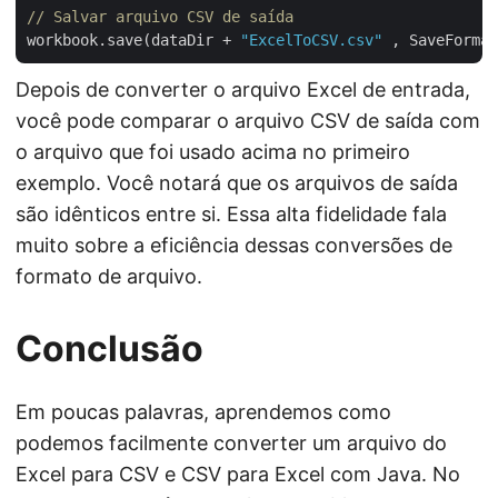
// Salvar arquivo CSV de saída
workbook.save(dataDir + 
"ExcelToCSV.csv"
Depois de converter o arquivo Excel de entrada,
você pode comparar o arquivo CSV de saída com
o arquivo que foi usado acima no primeiro
exemplo. Você notará que os arquivos de saída
são idênticos entre si. Essa alta fidelidade fala
muito sobre a eficiência dessas conversões de
formato de arquivo.
Conclusão
Em poucas palavras, aprendemos como
podemos facilmente converter um arquivo do
Excel para CSV e CSV para Excel com Java. No