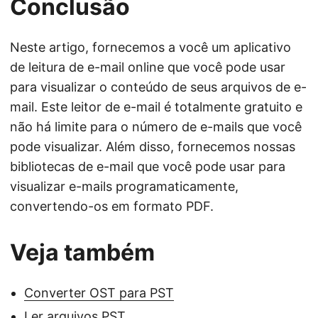
Conclusão
Neste artigo, fornecemos a você um aplicativo
de leitura de e-mail online que você pode usar
para visualizar o conteúdo de seus arquivos de e-
mail. Este leitor de e-mail é totalmente gratuito e
não há limite para o número de e-mails que você
pode visualizar. Além disso, fornecemos nossas
bibliotecas de e-mail que você pode usar para
visualizar e-mails programaticamente,
convertendo-os em formato PDF.
Veja também
Converter OST para PST
Ler arquivos PST