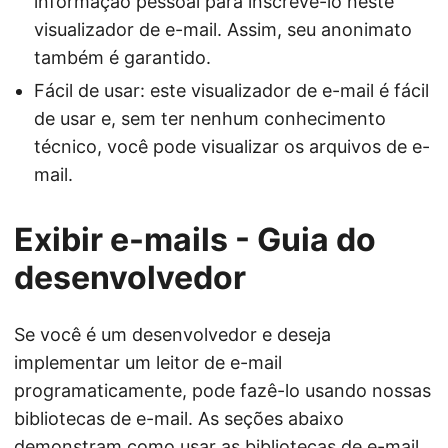
informação pessoal para inscrevê-lo neste
visualizador de e-mail. Assim, seu anonimato
também é garantido.
Fácil de usar: este visualizador de e-mail é fácil
de usar e, sem ter nenhum conhecimento
técnico, você pode visualizar os arquivos de e-
mail.
Exibir e-mails - Guia do
desenvolvedor
Se você é um desenvolvedor e deseja
implementar um leitor de e-mail
programaticamente, pode fazê-lo usando nossas
bibliotecas de e-mail. As seções abaixo
demonstram como usar as bibliotecas de e-mail