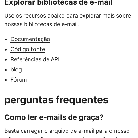
Explorar bibliotecas de e-mail
Use os recursos abaixo para explorar mais sobre
nossas bibliotecas de e-mail.
Documentação
Código fonte
Referências de API
blog
Fórum
perguntas frequentes
Como ler e-mails de graça?
Basta carregar o arquivo de e-mail para o nosso