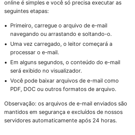
online é simples e você só precisa executar as
seguintes etapas:
Primeiro, carregue o arquivo de e-mail
navegando ou arrastando e soltando-o.
Uma vez carregado, o leitor começará a
processar o e-mail.
Em alguns segundos, o conteúdo do e-mail
será exibido no visualizador.
Você pode baixar arquivos de e-mail como
PDF, DOC ou outros formatos de arquivo.
Observação: os arquivos de e-mail enviados são
mantidos em segurança e excluídos de nossos
servidores automaticamente após 24 horas.