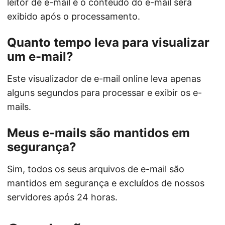
leitor de e-mail e o conteúdo do e-mail será
exibido após o processamento.
Quanto tempo leva para visualizar
um e-mail?
Este visualizador de e-mail online leva apenas
alguns segundos para processar e exibir os e-
mails.
Meus e-mails são mantidos em
segurança?
Sim, todos os seus arquivos de e-mail são
mantidos em segurança e excluídos de nossos
servidores após 24 horas.