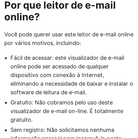
Por que leitor de e-mail
online?
Você pode querer usar este leitor de e-mail online
por vários motivos, incluindo:
Fácil de acessar: este visualizador de e-mail
online pode ser acessado de qualquer
dispositivo com conexão à Internet,
eliminando a necessidade de baixar e instalar o
software de leitura de e-mail.
Gratuito: Não cobramos pelo uso deste
visualizador de e-mail on-line. É totalmente
gratuito.
Sem registro: Não solicitamos nenhuma