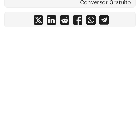
Conversor Gratuito