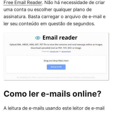
Free Email Reader
. Não há necessidade de criar
uma conta ou escolher qualquer plano de
assinatura. Basta carregar o arquivo de e-mail e
ler seu conteúdo em questão de segundos.
Como ler e-mails online?
A leitura de e-mails usando este leitor de e-mail