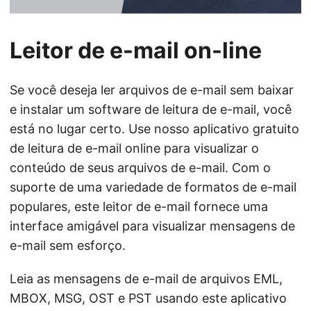
ã
o
Leitor de e-mail on-line
Se você deseja ler arquivos de e-mail sem baixar
e instalar um software de leitura de e-mail, você
está no lugar certo. Use nosso aplicativo gratuito
de leitura de e-mail online para visualizar o
conteúdo de seus arquivos de e-mail. Com o
suporte de uma variedade de formatos de e-mail
populares, este leitor de e-mail fornece uma
interface amigável para visualizar mensagens de
e-mail sem esforço.
Leia as mensagens de e-mail de arquivos EML,
MBOX, MSG, OST e PST usando este aplicativo