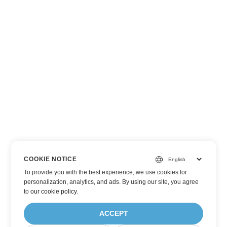
COOKIE NOTICE
To provide you with the best experience, we use cookies for
personalization, analytics, and ads. By using our site, you agree
to
our cookie policy
.
ACCEPT