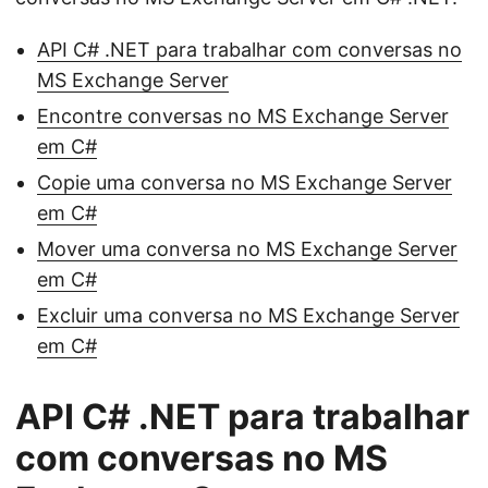
API C# .NET para trabalhar com conversas no
MS Exchange Server
Encontre conversas no MS Exchange Server
em C#
Copie uma conversa no MS Exchange Server
em C#
Mover uma conversa no MS Exchange Server
em C#
Excluir uma conversa no MS Exchange Server
em C#
API C# .NET para trabalhar
com conversas no MS