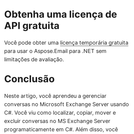
Obtenha uma licença de
API gratuita
Você pode obter uma
licença temporária gratuita
para usar o Aspose.Email para .NET sem
limitações de avaliação.
Conclusão
Neste artigo, você aprendeu a gerenciar
conversas no Microsoft Exchange Server usando
C#. Você viu como localizar, copiar, mover e
excluir conversas no MS Exchange Server
programaticamente em C#. Além disso, você