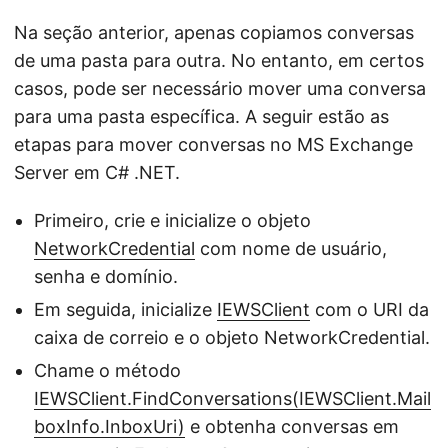
Na seção anterior, apenas copiamos conversas
de uma pasta para outra. No entanto, em certos
casos, pode ser necessário mover uma conversa
para uma pasta específica. A seguir estão as
etapas para mover conversas no MS Exchange
Server em C# .NET.
Primeiro, crie e inicialize o objeto
NetworkCredential
com nome de usuário,
senha e domínio.
Em seguida, inicialize
IEWSClient
com o URI da
caixa de correio e o objeto NetworkCredential.
Chame o método
IEWSClient.FindConversations(IEWSClient.Mail
boxInfo.InboxUri)
e obtenha conversas em