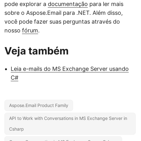
pode explorar a
documentação
para ler mais
sobre o Aspose.Email para .NET. Além disso,
você pode fazer suas perguntas através do
nosso
fórum
.
Veja também
Leia e-mails do MS Exchange Server usando
C#
Aspose.Email Product Family
API to Work with Conversations in MS Exchange Server in
Csharp