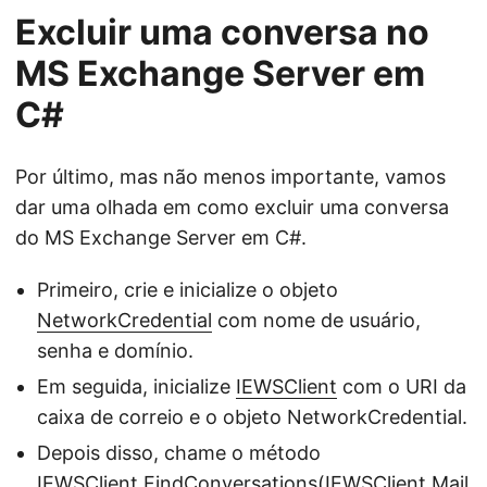
Excluir uma conversa no
MS Exchange Server em
C#
Por último, mas não menos importante, vamos
dar uma olhada em como excluir uma conversa
do MS Exchange Server em C#.
Primeiro, crie e inicialize o objeto
NetworkCredential
com nome de usuário,
senha e domínio.
Em seguida, inicialize
IEWSClient
com o URI da
caixa de correio e o objeto NetworkCredential.
Depois disso, chame o método
IEWSClient.FindConversations(IEWSClient.Mail