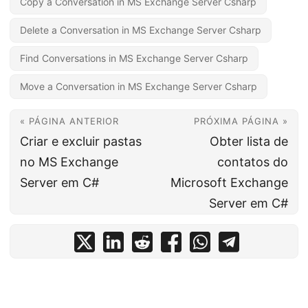
Copy a Conversation in MS Exchange Server Csharp
Delete a Conversation in MS Exchange Server Csharp
Find Conversations in MS Exchange Server Csharp
Move a Conversation in MS Exchange Server Csharp
« PÁGINA ANTERIOR
PRÓXIMA PÁGINA »
Criar e excluir pastas
Obter lista de
no MS Exchange
contatos do
Server em C#
Microsoft Exchange
Server em C#