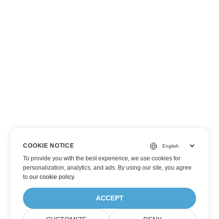
COOKIE NOTICE
To provide you with the best experience, we use cookies for
personalization, analytics, and ads. By using our site, you agree
to
our cookie policy
.
ACCEPT