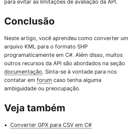
para evitar as limitações de avaliação da API.
Conclusão
Neste artigo, você aprendeu como converter um
arquivo KML para o formato SHP
programaticamente em C#. Além disso, muitos
outros recursos da API são abordados na seção
documentação
. Sinta-se à vontade para nos
contatar em
forum
caso tenha alguma
ambiguidade ou preocupação.
Veja também
Converter GPX para CSV em C#