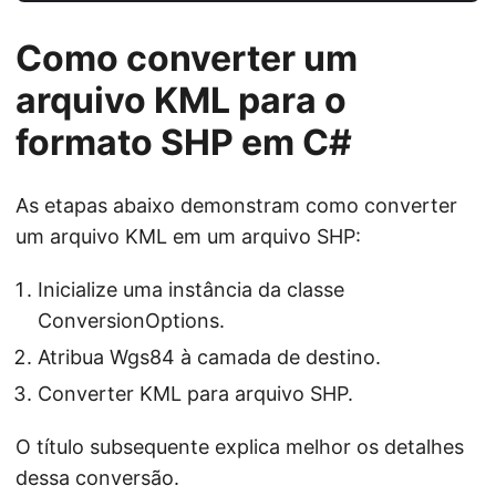
Como converter um
arquivo KML para o
formato SHP em C#
As etapas abaixo demonstram como converter
um arquivo KML em um arquivo SHP:
Inicialize uma instância da classe
ConversionOptions.
Atribua Wgs84 à camada de destino.
Converter KML para arquivo SHP.
O título subsequente explica melhor os detalhes
dessa conversão.