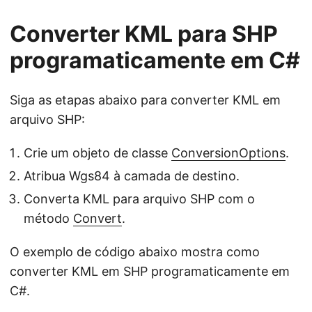
Converter KML para SHP
programaticamente em C#
Siga as etapas abaixo para converter KML em
arquivo SHP:
Crie um objeto de classe
ConversionOptions
.
Atribua Wgs84 à camada de destino.
Converta KML para arquivo SHP com o
método
Convert
.
O exemplo de código abaixo mostra como
converter KML em SHP programaticamente em
C#.