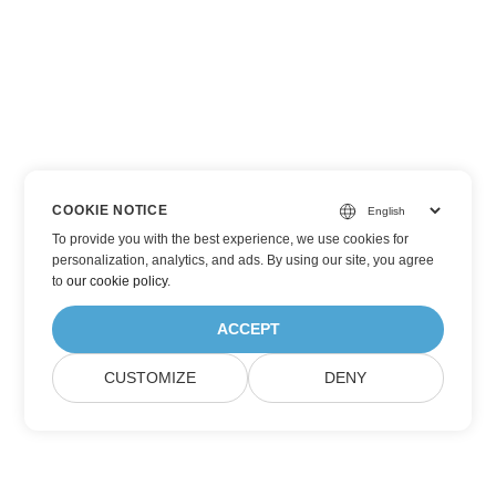
COOKIE NOTICE
To provide you with the best experience, we use cookies for
personalization, analytics, and ads. By using our site, you agree
to
our cookie policy
.
ACCEPT
CUSTOMIZE
DENY