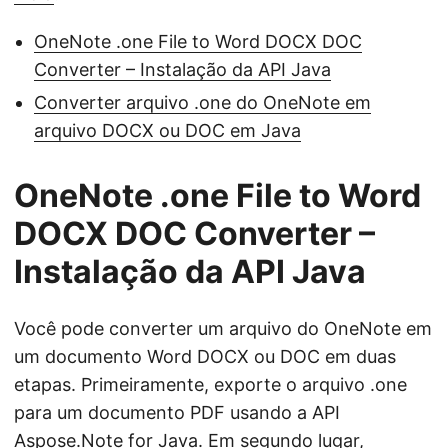
OneNote .one File to Word DOCX DOC
Converter – Instalação da API Java
Converter arquivo .one do OneNote em
arquivo DOCX ou DOC em Java
OneNote .one File to Word
DOCX DOC Converter –
Instalação da API Java
Você pode converter um arquivo do OneNote em
um documento Word DOCX ou DOC em duas
etapas. Primeiramente, exporte o arquivo .one
para um documento PDF usando a API
Aspose.Note for Java
. Em segundo lugar,