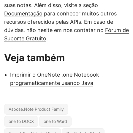
suas notas. Além disso, visite a seção
Documentação
para conhecer muitos outros
recursos oferecidos pelas APIs. Em caso de
dúvidas, não hesite em nos contatar no
Fórum de
Suporte Gratuito
.
Veja também
Imprimir o OneNote .one Notebook
programaticamente usando Java
Aspose.Note Product Family
one to DOCX
one to Word