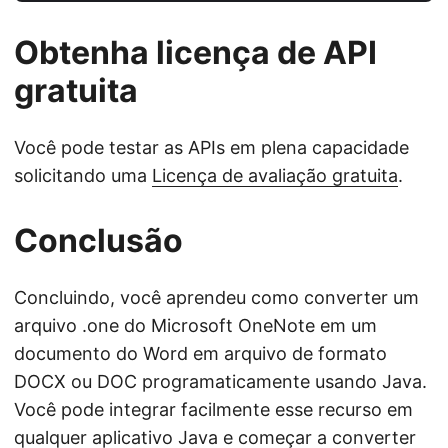
Obtenha licença de API
gratuita
Você pode testar as APIs em plena capacidade
solicitando uma
Licença de avaliação gratuita
.
Conclusão
Concluindo, você aprendeu como converter um
arquivo .one do Microsoft OneNote em um
documento do Word em arquivo de formato
DOCX ou DOC programaticamente usando Java.
Você pode integrar facilmente esse recurso em
qualquer aplicativo Java e começar a converter