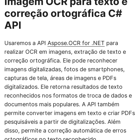
Imagem OCR para texto e
correção ortográfica C#
API
Usaremos a API
Aspose.OCR for .NET
para
realizar OCR em imagens, extração de texto e
correção ortográfica. Ele pode reconhecer
imagens digitalizadas, fotos de smartphones,
capturas de tela, áreas de imagens e PDFs
digitalizados. Ele retorna resultados de texto
reconhecidos nos formatos de troca de dados e
documentos mais populares. A API também
permite converter imagens em texto e criar PDFs
pesquisáveis a partir de digitalizações. Além
disso, permite a correção automática de erros
ortográficos no texto reconhecido.