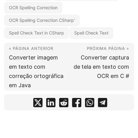
OCR Spelling Correction
OCR Spelling Correction CSharp'
Spell Check Text in CSharp
Spell Check Text
« PÁGINA ANTERIOR
PRÓXIMA PÁGINA »
Converter imagem
Converter captura
em texto com
de tela em texto com
correção ortográfica
OCR em C #
em Java