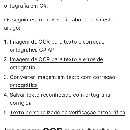
ortografia em C#.
Os seguintes tópicos serão abordados neste
artigo:
Imagem de OCR para texto e correção
ortográfica C# API
Imagem de OCR para texto e erros de
ortografia
Converter imagem em texto com correção
ortográfica
Salvar texto reconhecido com ortografia
corrigida
Texto personalizado da verificação ortográfica