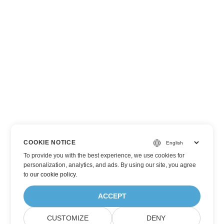
COOKIE NOTICE
To provide you with the best experience, we use cookies for
personalization, analytics, and ads. By using our site, you agree
to
our cookie policy
.
ACCEPT
CUSTOMIZE
DENY