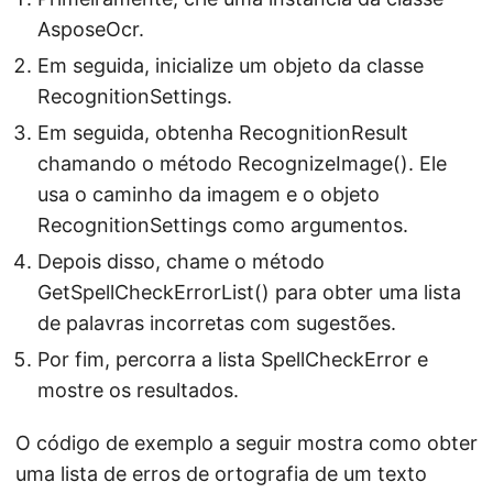
AsposeOcr.
Em seguida, inicialize um objeto da classe
RecognitionSettings.
Em seguida, obtenha RecognitionResult
chamando o método RecognizeImage(). Ele
usa o caminho da imagem e o objeto
RecognitionSettings como argumentos.
Depois disso, chame o método
GetSpellCheckErrorList() para obter uma lista
de palavras incorretas com sugestões.
Por fim, percorra a lista SpellCheckError e
mostre os resultados.
O código de exemplo a seguir mostra como obter
uma lista de erros de ortografia de um texto