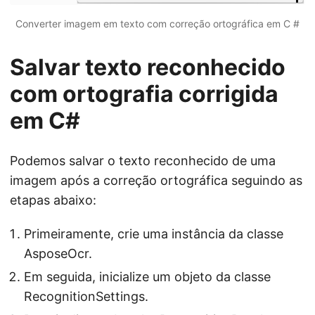
Converter imagem em texto com correção ortográfica em C #
Salvar texto reconhecido
com ortografia corrigida
em C#
Podemos salvar o texto reconhecido de uma
imagem após a correção ortográfica seguindo as
etapas abaixo:
Primeiramente, crie uma instância da classe
AsposeOcr.
Em seguida, inicialize um objeto da classe
RecognitionSettings.