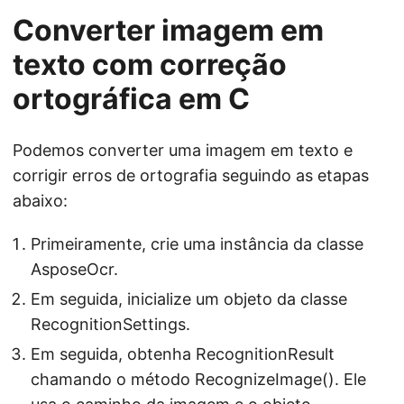
Converter imagem em
texto com correção
ortográfica em C
Podemos converter uma imagem em texto e
corrigir erros de ortografia seguindo as etapas
abaixo:
Primeiramente, crie uma instância da classe
AsposeOcr.
Em seguida, inicialize um objeto da classe
RecognitionSettings.
Em seguida, obtenha RecognitionResult
chamando o método RecognizeImage(). Ele