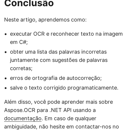
Conclusão
Neste artigo, aprendemos como:
executar OCR e reconhecer texto na imagem
em C#;
obter uma lista das palavras incorretas
juntamente com sugestões de palavras
corretas;
erros de ortografia de autocorreção;
salve o texto corrigido programaticamente.
Além disso, você pode aprender mais sobre
Aspose.OCR para .NET API usando a
documentação
. Em caso de qualquer
ambiguidade, não hesite em contactar-nos no