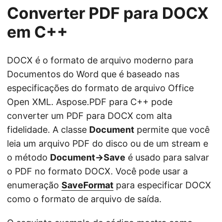
Converter PDF para DOCX
em C++
DOCX é o formato de arquivo moderno para
Documentos do Word que é baseado nas
especificações do formato de arquivo Office
Open XML. Aspose.PDF para C++ pode
converter um PDF para DOCX com alta
fidelidade. A classe
Document
permite que você
leia um arquivo PDF do disco ou de um stream e
o método
Document->Save
é usado para salvar
o PDF no formato DOCX. Você pode usar a
enumeração
SaveFormat
para especificar DOCX
como o formato de arquivo de saída.