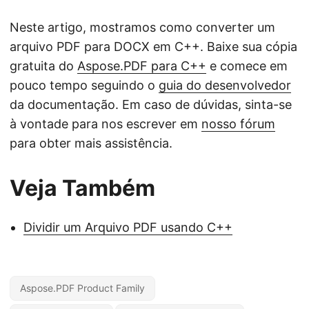
Neste artigo, mostramos como converter um
arquivo PDF para DOCX em C++. Baixe sua cópia
gratuita do
Aspose.PDF para C++
e comece em
pouco tempo seguindo o
guia do desenvolvedor
da documentação. Em caso de dúvidas, sinta-se
à vontade para nos escrever em
nosso fórum
para obter mais assistência.
Veja Também
Dividir um Arquivo PDF usando C++
Aspose.PDF Product Family