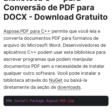
Conversão de PDF para
DOCX - Download Gratuito
Aspose.PDF para C++
permite que você leia e
converta documentos PDF para formatos de
arquivo do Microsoft Word. Desenvolvedores de
aplicativos C++ podem usar esta biblioteca para
escrever programas que podem manipular
documentos PDF sem a necessidade de instalar
qualquer outro software. Você pode instalar a
biblioteca através do
NuGet
ou baixá-la
diretamente da seção de
downloads
.
PM
> 
Install-Package
Aspose
.PDF
.Cpp