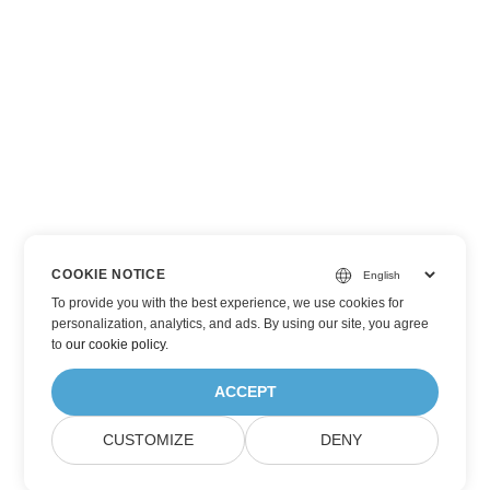
COOKIE NOTICE
To provide you with the best experience, we use cookies for
personalization, analytics, and ads. By using our site, you agree
to
our cookie policy
.
ACCEPT
CUSTOMIZE
DENY