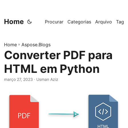
Home
Procurar
Categorias
Arquivo
Tag
Home
»
Aspose.Blogs
Converter PDF para
HTML em Python
março 27, 2023
· Usman Aziz