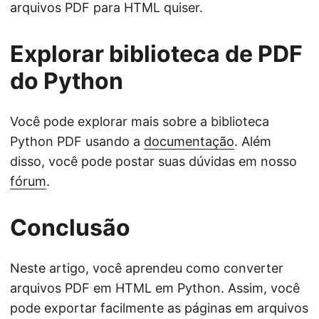
arquivos PDF para HTML quiser.
Explorar biblioteca de PDF
do Python
Você pode explorar mais sobre a biblioteca
Python PDF usando a
documentação
. Além
disso, você pode postar suas dúvidas em nosso
fórum
.
Conclusão
Neste artigo, você aprendeu como converter
arquivos PDF em HTML em Python. Assim, você
pode exportar facilmente as páginas em arquivos