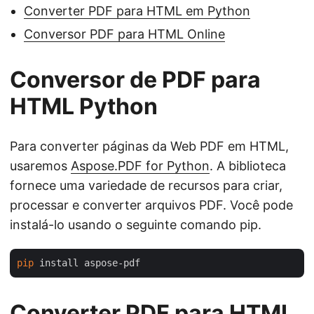
Converter PDF para HTML em Python
Conversor PDF para HTML Online
Conversor de PDF para
HTML Python
Para converter páginas da Web PDF em HTML,
usaremos
Aspose.PDF for Python
. A biblioteca
fornece uma variedade de recursos para criar,
processar e converter arquivos PDF. Você pode
instalá-lo usando o seguinte comando pip.
pip
Converter PDF para HTML