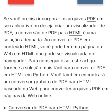
Se você precisa incorporar os arquivos
PDF
em
seu aplicativo ou deseja criar um visualizador de
PDF, a conversão de PDF para
HTML
é uma
solução adequada. Ao converter PDF em
conteúdo HTML, você pode ter uma página da
Web em HTML que pode ser visualizada no
navegador. Para conseguir isso, este artigo
fornece a solução mais fácil para converter PDF
em HTML em Python. Você também encontrará
um conversor gratuito de PDF para HTML
baseado na Web para converter arquivos PDF em
páginas da Web online.
Conversor de PDF para HTML Python