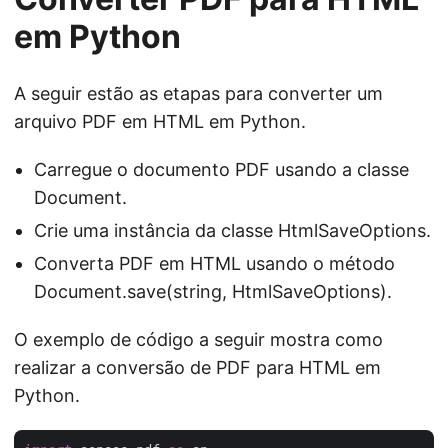
em Python
A seguir estão as etapas para converter um
arquivo PDF em HTML em Python.
Carregue o documento PDF usando a classe
Document.
Crie uma instância da classe HtmlSaveOptions.
Converta PDF em HTML usando o método
Document.save(string, HtmlSaveOptions).
O exemplo de código a seguir mostra como
realizar a conversão de PDF para HTML em
Python.