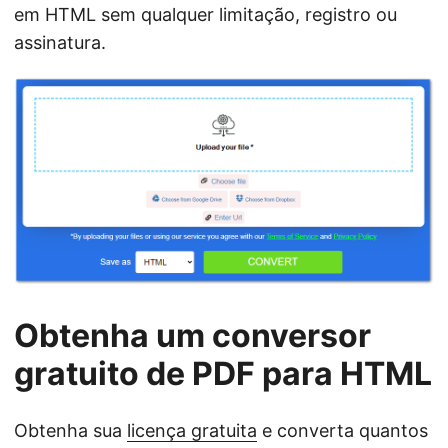
em HTML sem qualquer limitação, registro ou
assinatura.
Obtenha um conversor
gratuito de PDF para HTML
Obtenha sua
licença gratuita
e converta quantos