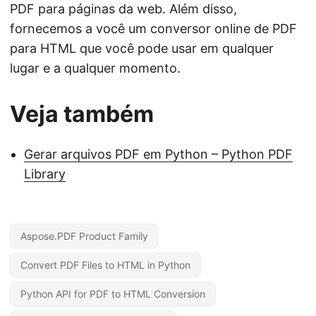
PDF para páginas da web. Além disso,
fornecemos a você um conversor online de PDF
para HTML que você pode usar em qualquer
lugar e a qualquer momento.
Veja também
Gerar arquivos PDF em Python – Python PDF
Library
Aspose.PDF Product Family
Convert PDF Files to HTML in Python
Python API for PDF to HTML Conversion