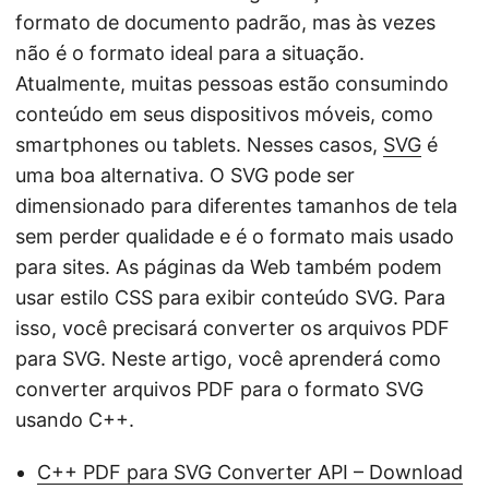
ã
formato de documento padrão, mas às vezes
o
não é o formato ideal para a situação.
Atualmente, muitas pessoas estão consumindo
conteúdo em seus dispositivos móveis, como
smartphones ou tablets. Nesses casos,
SVG
é
uma boa alternativa. O SVG pode ser
dimensionado para diferentes tamanhos de tela
sem perder qualidade e é o formato mais usado
para sites. As páginas da Web também podem
usar estilo CSS para exibir conteúdo SVG. Para
isso, você precisará converter os arquivos PDF
para SVG. Neste artigo, você aprenderá como
converter arquivos PDF para o formato SVG
usando C++.
C++ PDF para SVG Converter API – Download