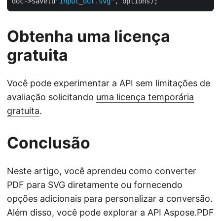
doc->Save(u
"input_out.svg"
Obtenha uma licença
gratuita
Você pode experimentar a API sem limitações de
avaliação solicitando
uma licença temporária
gratuita
.
Conclusão
Neste artigo, você aprendeu como converter
PDF para SVG diretamente ou fornecendo
opções adicionais para personalizar a conversão.
Além disso, você pode explorar a API Aspose.PDF