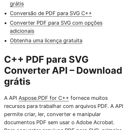
grátis
Conversão de PDF para SVG C++
Converter PDF para SVG com opções
adicionais
Obtenha uma licença gratuita
C++ PDF para SVG
Converter API – Download
grátis
A API
Aspose.PDF for C++
fornece muitos
recursos para trabalhar com arquivos PDF. A API
permite criar, ler, converter e manipular
documentos PDF sem usar o Adobe Acrobat.