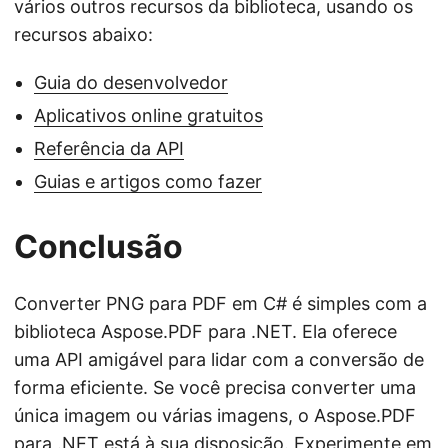
vários outros recursos da biblioteca, usando os
recursos abaixo:
Guia do desenvolvedor
Aplicativos online gratuitos
Referência da API
Guias e artigos como fazer
Conclusão
Converter PNG para PDF em C# é simples com a
biblioteca Aspose.PDF para .NET. Ela oferece
uma API amigável para lidar com a conversão de
forma eficiente. Se você precisa converter uma
única imagem ou várias imagens, o Aspose.PDF
para .NET está à sua disposição. Experimente em