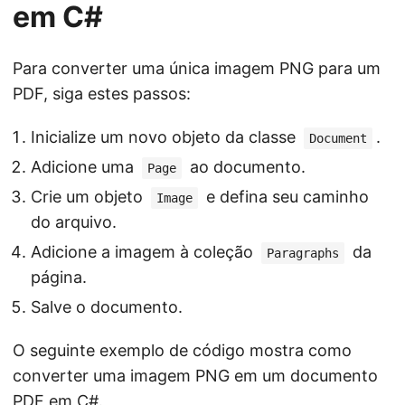
em C#
Para converter uma única imagem PNG para um
PDF, siga estes passos:
Inicialize um novo objeto da classe
.
Document
Adicione uma
ao documento.
Page
Crie um objeto
e defina seu caminho
Image
do arquivo.
Adicione a imagem à coleção
da
Paragraphs
página.
Salve o documento.
O seguinte exemplo de código mostra como
converter uma imagem PNG em um documento
PDF em C#.