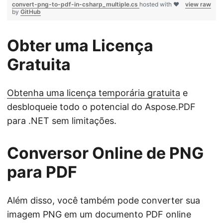
convert-png-to-pdf-in-csharp_multiple.cs
hosted with ❤
view raw
by
GitHub
Obter uma Licença
Gratuita
Obtenha uma licença temporária gratuita
e
desbloqueie todo o potencial do Aspose.PDF
para .NET sem limitações.
Conversor Online de PNG
para PDF
Além disso, você também pode converter sua
imagem PNG em um documento PDF online