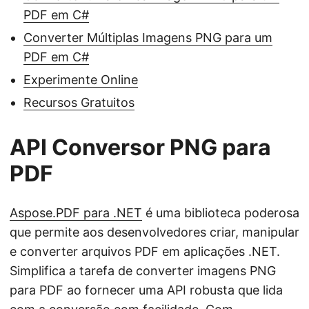
PDF em C#
Converter Múltiplas Imagens PNG para um
PDF em C#
Experimente Online
Recursos Gratuitos
API Conversor PNG para
PDF
Aspose.PDF para .NET
é uma biblioteca poderosa
que permite aos desenvolvedores criar, manipular
e converter arquivos PDF em aplicações .NET.
Simplifica a tarefa de converter imagens PNG
para PDF ao fornecer uma API robusta que lida