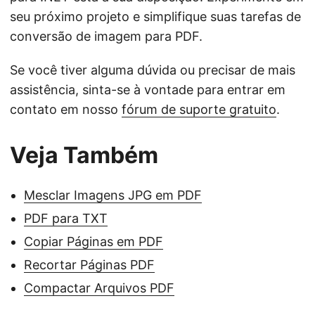
seu próximo projeto e simplifique suas tarefas de
conversão de imagem para PDF.
Se você tiver alguma dúvida ou precisar de mais
assistência, sinta-se à vontade para entrar em
contato em nosso
fórum de suporte gratuito
.
Veja Também
Mesclar Imagens JPG em PDF
PDF para TXT
Copiar Páginas em PDF
Recortar Páginas PDF
Compactar Arquivos PDF