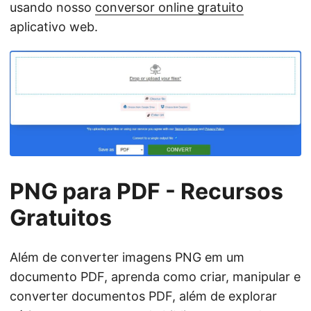
usando nosso
conversor online gratuito
aplicativo web.
PNG para PDF - Recursos
Gratuitos
Além de converter imagens PNG em um
documento PDF, aprenda como criar, manipular e
converter documentos PDF, além de explorar